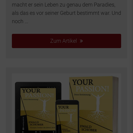
macht er sein Leben zu genau dem Paradies,
als das es vor seiner Geburt bestimmt war. Und
noch ...
Zum Artikel