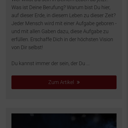
Was ist Deine Berufung? Warum bist Du hier,
auf dieser Erde, in diesem Leben zu dieser Zeit?
Jeder Mensch wird mit einer Aufgabe geboren -
und mit allen Gaben dazu, diese Aufgabe zu
erfüllen. Erschaffe Dich in der höchsten Vision
von Dir selbst!
Du kannst immer der sein, der Du ...
Zum Artikel