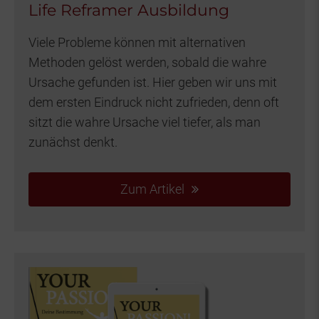
Life Reframer Ausbildung
Viele Probleme können mit alternativen
Methoden gelöst werden, sobald die wahre
Ursache gefunden ist. Hier geben wir uns mit
dem ersten Eindruck nicht zufrieden, denn oft
sitzt die wahre Ursache viel tiefer, als man
zunächst denkt.
Zum Artikel