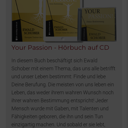
Your Passion - Hörbuch auf CD
In diesem Buch beschäftigt sich Ewald
Schober mit einem Thema, das uns alle betrifft
und unser Leben bestimmt: Finde und lebe
Deine Berufung. Die meisten von uns leben ein
Leben, das weder ihrem wahren Wunsch noch
ihrer wahren Bestimmung entspricht! Jeder
Mensch wurde mit Gaben, mit Talenten und
Fähigkeiten geboren, die ihn und sein Tun
einzigartig machen. Und sobald er sie lebt,