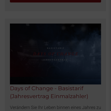
Days of Change - Basistarif
(Jahresvertrag Einmalzahler)
Verändern Sie Ihr Leben binnen eines Jahres zu