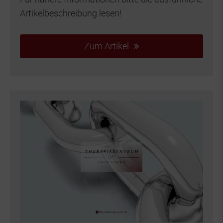
Artikelbeschreibung lesen!
Zum Artikel