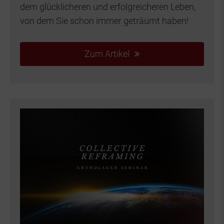
dem glücklicheren und erfolgreicheren Leben,
von dem Sie schon immer geträumt haben!
Zum Artikel