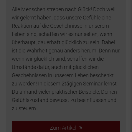
Alle Menschen streben nach Glück! Doch weil
wir gelernt haben, dass unsere Gefühle eine
Reaktion auf die Geschehnisse in unserem
Leben sind, schaffen wir es nur selten, wenn
überhaupt, dauerhaft glücklich zu sein. Dabei
ist die Wahrheit genau anders herum! Denn nur,
wenn wir glücklich sind, schaffen wir die
Umstände dafür, auch mit glücklichen
Geschehnissen in unserem Leben beschenkt
zu werden! In diesem 2tägigen Seminar lernst
Du anhand vieler praktischer Beispiele, Deinen
Gefühlszustand bewusst zu beeinflussen und
zu steuern ...
Zum Artikel