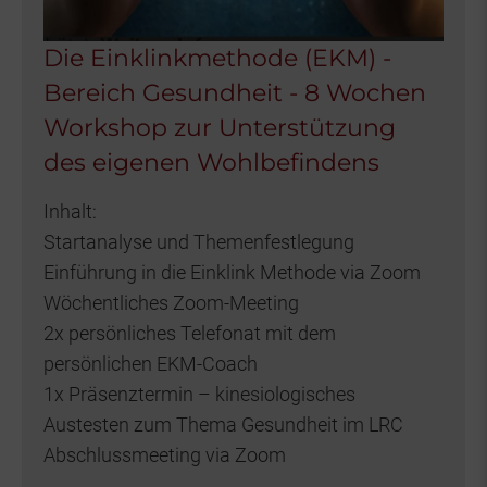
Die Einklinkmethode (EKM) -
Bereich Gesundheit - 8 Wochen
Workshop zur Unterstützung
des eigenen Wohlbefindens
Inhalt:
Startanalyse und Themenfestlegung
Einführung in die Einklink Methode via Zoom
Wöchentliches Zoom-Meeting
2x persönliches Telefonat mit dem
persönlichen EKM-Coach
1x Präsenztermin – kinesiologisches
Austesten zum Thema Gesundheit im LRC
Abschlussmeeting via Zoom