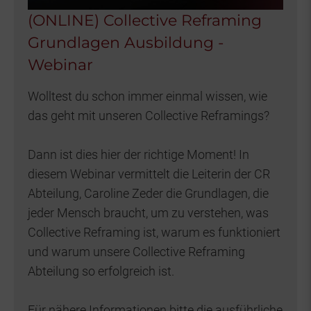
(ONLINE) Collective Reframing
Grundlagen Ausbildung -
Webinar
Wolltest du schon immer einmal wissen, wie
das geht mit unseren Collective Reframings?
Dann ist dies hier der richtige Moment! In
diesem Webinar vermittelt die Leiterin der CR
Abteilung, Caroline Zeder die Grundlagen, die
jeder Mensch braucht, um zu verstehen, was
Collective Reframing ist, warum es funktioniert
und warum unsere Collective Reframing
Abteilung so erfolgreich ist.
Für nähere Informationen bitte die ausführliche