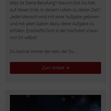
Was ist Deine Berufung? Warum bist Du hier,
auf dieser Erde, in diesem Leben zu dieser Zeit?
Jeder Mensch wird mit einer Aufgabe geboren -
und mit allen Gaben dazu, diese Aufgabe zu
erfüllen. Erschaffe Dich in der höchsten Vision
von Dir selbst!
Du kannst immer der sein, der Du ...
Zum Artikel