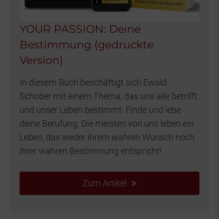
YOUR PASSION: Deine
Bestimmung (gedruckte
Version)
In diesem Buch beschäftigt sich Ewald
Schober mit einem Thema, das uns alle betrifft
und unser Leben bestimmt: Finde und lebe
deine Berufung. Die meisten von uns leben ein
Leben, das weder ihrem wahren Wunsch noch
ihrer wahren Bestimmung entspricht!
Zum Artikel