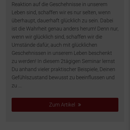
Reaktion auf die Geschehnisse in unserem
Leben sind, schaffen wir es nur selten, wenn
überhaupt, dauerhaft glücklich zu sein. Dabei
ist die Wahrheit genau anders herum! Denn nur,
wenn wir glücklich sind, schaffen wir die
Umstände dafür, auch mit glücklichen
Geschehnissen in unserem Leben beschenkt
zu werden! In diesem 2tägigen Seminar lernst
Du anhand vieler praktischer Beispiele, Deinen
Gefühlszustand bewusst zu beeinflussen und
zu ...
Zum Artikel