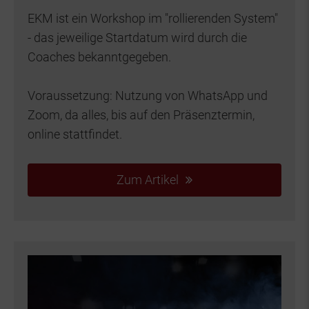
EKM ist ein Workshop im "rollierenden System"
- das jeweilige Startdatum wird durch die
Coaches bekanntgegeben.
Voraussetzung: Nutzung von WhatsApp und
Zoom, da alles, bis auf den Präsenztermin,
online stattfindet.
Zum Artikel