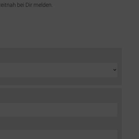
eitnah bei Dir melden.