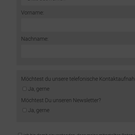
Vorname:
Nachname:
Möchtest du unsere telefonische Kontaktaufna
Ja, gerne
Möchtest Du unseren Newsletter?
Ja, gerne