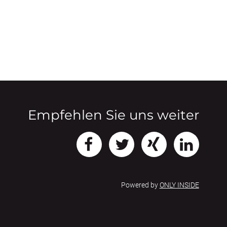
Empfehlen Sie uns weiter
Powered by
ONLY INSIDE