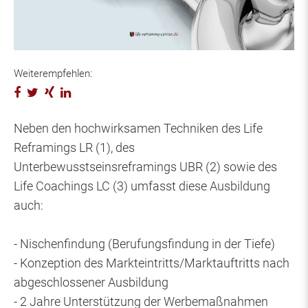
Weiterempfehlen:
Neben den hochwirksamen Techniken des Life
Reframings LR (1), des
Unterbewusstseinsreframings UBR (2) sowie des
Life Coachings LC (3) umfasst diese Ausbildung
auch:
- Nischenfindung (Berufungsfindung in der Tiefe)
- Konzeption des Markteintritts/Marktauftritts nach
abgeschlossener Ausbildung
- 2 Jahre Unterstützung der Werbemaßnahmen