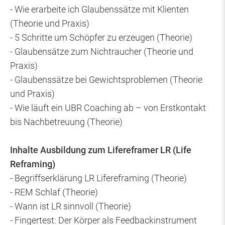
- Wie erarbeite ich Glaubenssätze mit Klienten
(Theorie und Praxis)
- 5 Schritte um Schöpfer zu erzeugen (Theorie)
- Glaubensätze zum Nichtraucher (Theorie und
Praxis)
- Glaubenssätze bei Gewichtsproblemen (Theorie
und Praxis)
- Wie läuft ein UBR Coaching ab – von Erstkontakt
bis Nachbetreuung (Theorie)
Inhalte Ausbildung zum Lifereframer LR (Life
Reframing)
- Begriffserklärung LR Lifereframing (Theorie)
- REM Schlaf (Theorie)
- Wann ist LR sinnvoll (Theorie)
- Fingertest: Der Körper als Feedbackinstrument