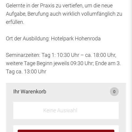
Gelernte in der Praxis zu vertiefen, um die neue
Aufgabe, Berufung auch wirklich vollumfänglich zu
erfüllen.
Ort der Ausbildung: Hotelpark Hohenroda
Seminarzeiten: Tag 1: 10:30 Uhr – ca. 18:00 Uhr,
weitere Tage Beginn jeweils 09:30 Uhr; Ende am 3.
Tag ca. 13:00 Uhr
Ihr Warenkorb
0
Keine Auswahl