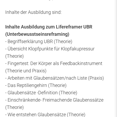
Inhalte der Ausbildung sind:
Inhalte Ausbildung zum Lifereframer UBR
(Unterbewusstseinsreframing)
- Begriffserklärung UBR (Theorie)
- Übersicht Klopfpunkte für Klopfakupressur
(Theorie)
- Fingertest: Der Körper als Feedbackinstrument
(Theorie und Praxis)
- Arbeiten mit Glaubensätzen/nach Liste (Praxis)
- Das Reptiliengehirn (Theorie)
- Glaubensätze -Definition (Theorie)
- Einschränkende- Freimachende Glaubenssätze
(Theorie)
- Wie entstehen Glaubensätze (Theorie)