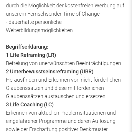
durch die Möglichkeit der kostenfreien Werbung auf
unserem Fernsehsender Time of Change
- dauerhafte persönliche
Weiterbildungsmöglichkeiten
Begriffserklärung:
1 Life Reframing (LR)
Befreiung von unerwünschten Beeinträchtigungen
2 Unterbewusstseinsreframing (UBR)
Herausfinden und Erkennen von nicht förderlichen
Glaubenssätzen und diese mit förderlichen
Glaubenssätzen austauschen und ersetzen
3 Life Coaching (LC)
Erkennen von aktuellen Problemsituationen und
eingefahrener Programme und deren Auflösung
sowie der Erschaffung positiver Denkmuster