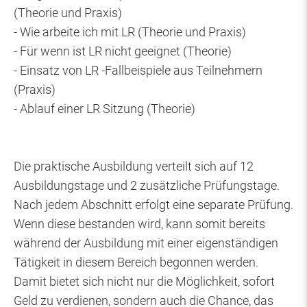
(Theorie und Praxis)
- Wie arbeite ich mit LR (Theorie und Praxis)
- Für wenn ist LR nicht geeignet (Theorie)
- Einsatz von LR -Fallbeispiele aus Teilnehmern
(Praxis)
- Ablauf einer LR Sitzung (Theorie)
Die praktische Ausbildung verteilt sich auf 12
Ausbildungstage und 2 zusätzliche Prüfungstage.
Nach jedem Abschnitt erfolgt eine separate Prüfung.
Wenn diese bestanden wird, kann somit bereits
während der Ausbildung mit einer eigenständigen
Tätigkeit in diesem Bereich begonnen werden.
Damit bietet sich nicht nur die Möglichkeit, sofort
Geld zu verdienen, sondern auch die Chance, das