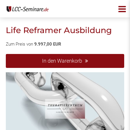
Life Reframer Ausbildung
Zum Preis von
9.997,00 EUR
In den Warenkorb