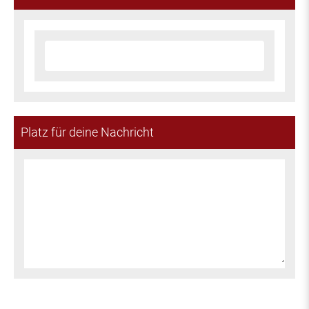
Platz für deine Nachricht