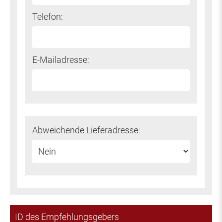
Telefon:
E-Mailadresse:
Abweichende Lieferadresse:
ID des Empfehlungsgebers