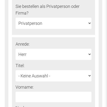
Sie bestellen als Privatperson oder
Firma?
Anrede:
Titel:
Vorname: