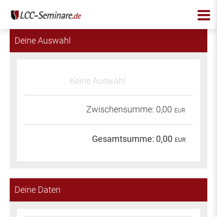
Deine Auswahl
Keine Auswahl
Zwischensumme:
0,00
EUR
Gesamtsumme:
0,00
EUR
Deine Daten