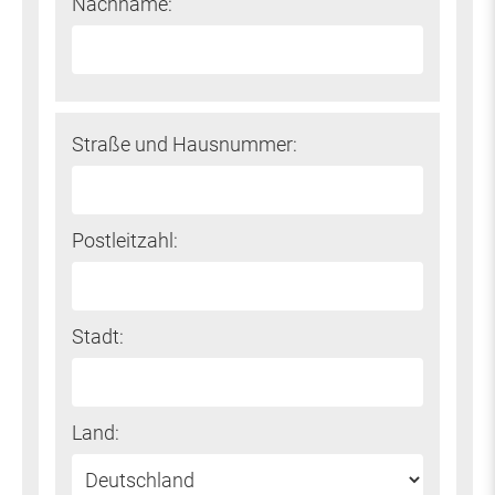
Nachname:
Straße und Hausnummer:
Postleitzahl:
Stadt:
Land: