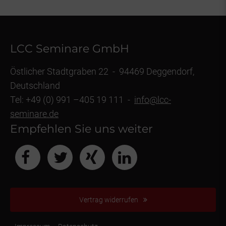
LCC Seminare GmbH
Östlicher Stadtgraben 22 - 94469 Deggendorf,
Deutschland
Tel: +49 (0) 991 –405 19 111 -
info@lcc-
seminare.de
Empfehlen Sie uns weiter
Vertrag widerrufen