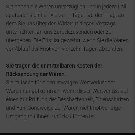
Sie haben die Waren unverzüglich und in jedem Fall
spätestens binnen vierzehn Tagen ab dem Tag, an
dem Sie uns über den Widerruf dieses Vertrags
unterrichten, an uns zurückzusenden oder zu
übergeben. Die Frist ist gewahrt, wenn Sie die Waren
vor Ablauf der Frist von vierzehn Tagen absenden.
Sie tragen die unmittelbaren Kosten der
Rücksendung der Waren.
Sie müssen für einen etwaigen Wertverlust der
Waren nur aufkommen, wenn dieser Wertverlust auf
einen zur Prüfung der Beschaffenheit, Eigenschaften
und Funktionsweise der Waren nicht notwendigen
Umgang mit ihnen zurückzuführen ist.