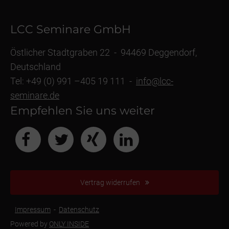
LCC Seminare GmbH
Östlicher Stadtgraben 22 - 94469 Deggendorf,
Deutschland
Tel: +49 (0) 991 –405 19 111 -
info@lcc-
seminare.de
Empfehlen Sie uns weiter
Vertrag widerrufen
Impressum
-
Datenschutz
Powered by
ONLY INSIDE