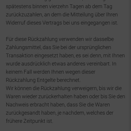
spätestens binnen vierzehn Tagen ab dem Tag
zurückzuzahlen, an dem die Mitteilung über Ihren
Widerruf dieses Vertrags bei uns eingegangen ist.
Für diese Rückzahlung verwenden wir dasselbe
Zahlungsmittel, das Sie bei der ursprünglichen
Transaktion eingesetzt haben, es sei denn, mit Ihnen
wurde ausdrücklich etwas anderes vereinbart. In
keinem Fall werden Ihnen wegen dieser
Rückzahlung Entgelte berechnet.
Wir können die Rückzahlung verweigern, bis wir die
Waren wieder zurückerhalten haben oder bis Sie den
Nachweis erbracht haben, dass Sie die Waren
zurückgesandt haben, je nachdem, welches der
frühere Zeitpunkt ist.